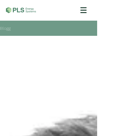
Blogg